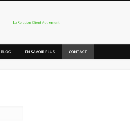
La Relation Client Autrement
 BLOG
EN SAVOIR PLUS
CONTACT