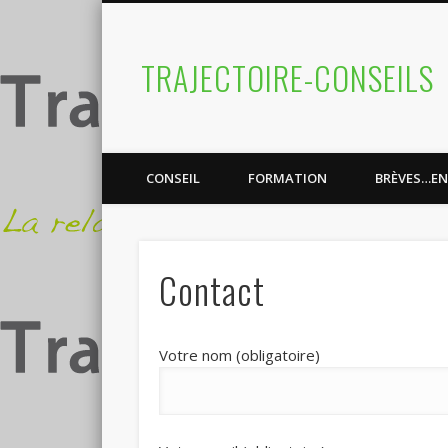
TRAJECTOIRE-CONSEILS
CONSEIL
FORMATION
BRÈVES…EN
Contact
Votre nom (obligatoire)