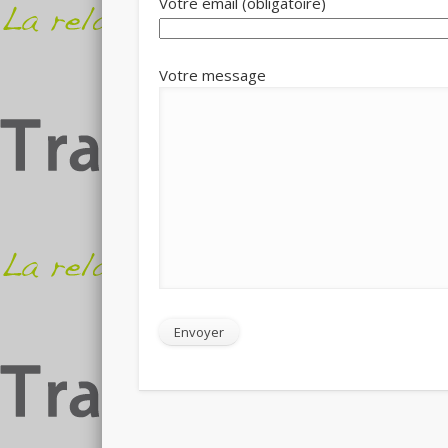
Votre email (obligatoire)
Votre message