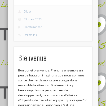
Didier
29 mars 2020
Uncategorized
Permalink
Bienvenue
Bonjour et bienvenue, Prenons ensemble un
peu de hauteur, imaginons que nous sommes
sur ce chemin de montagne et regardons
ensemble la situation. Finalement il a y
beaucoup plus de perspectives de
développement, de croissance, d’atteinte
d’objectifs, de travail en équipe…que ce que l’on
pourrait penser au quotidien. C’est une …